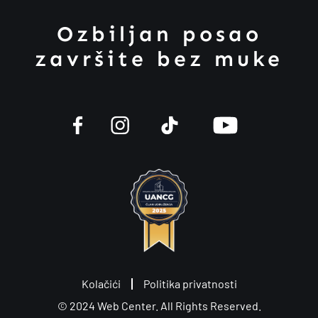
Ozbiljan posao
završite bez muke
Kolačići
Politika privatnosti
© 2024
Web Center
. All Rights Reserved.