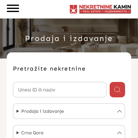
Prodaja i izdavanje
Pretražite nekretnine
Prodaja i izdavanje
Crna Gora