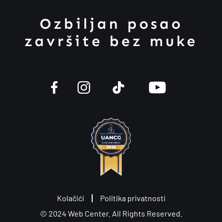
Ozbiljan posao
završite bez muke
Kolačići
Politika privatnosti
© 2024
Web Center
. All Rights Reserved.