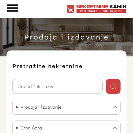
Prodaja i izdavanje
Pretražite nekretnine
Prodaja i izdavanje
Crna Gora