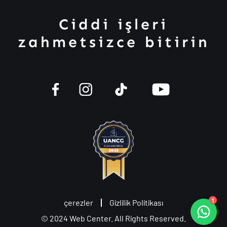
Ciddi işleri
zahmetsizce bitirin
1
çerezler
Gizlilik Politikası
© 2024
Web Center
. All Rights Reserved.