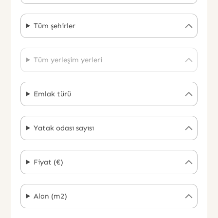
Tüm şehirler
Tüm yerleşim yerleri
Emlak türü
Yatak odası sayısı
Fiyat (€)
Alan (m2)