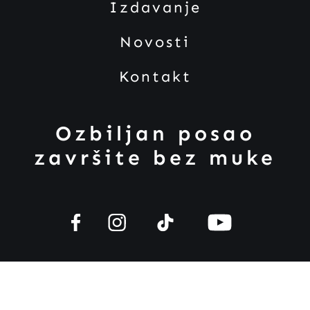
Izdavanje
Novosti
Kontakt
Ozbiljan posao
završite bez muke