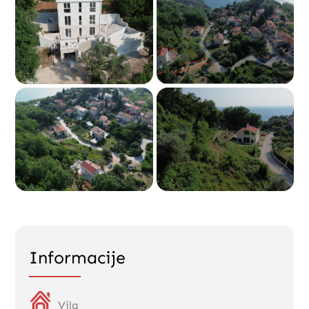
Informacije
Vila