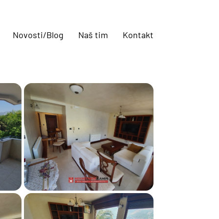
Novosti/Blog
Naš tim
Kontakt