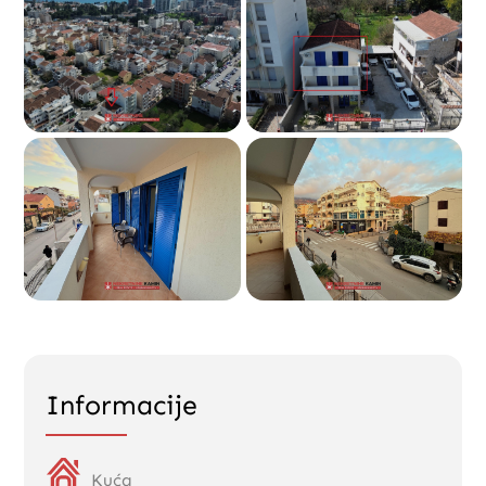
Informacije
Kuća