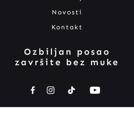
Novosti
Kontakt
Ozbiljan posao
završite bez muke