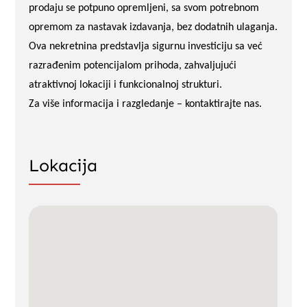
prodaju se potpuno opremljeni, sa svom potrebnom
opremom za nastavak izdavanja, bez dodatnih ulaganja.
Ova nekretnina predstavlja sigurnu investiciju sa već
razrađenim potencijalom prihoda, zahvaljujući
atraktivnoj lokaciji i funkcionalnoj strukturi.
Za više informacija i razgledanje – kontaktirajte nas.
Lokacija