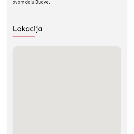
ovom delu Budve.
Lokacija