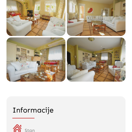
Informacije
Stan