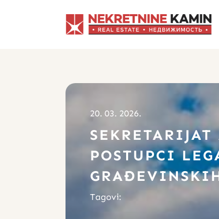
20. 03. 2026.
SEKRETARIJAT
POSTUPCI LEGA
GRAĐEVINSKI
Tagovi: