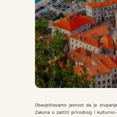
Obavještavamo javnost da je stupan
Zakona o zaštiti prirodnog i kulturno-