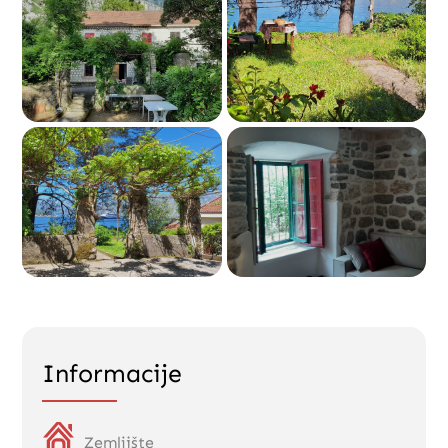
Informacije
Zemljište