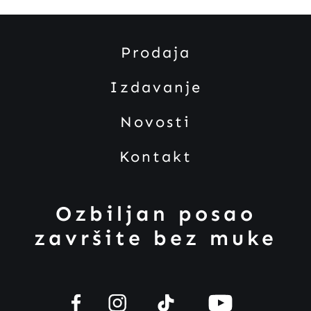
Prodaja
Izdavanje
Novosti
Kontakt
Ozbiljan posao
završite bez muke