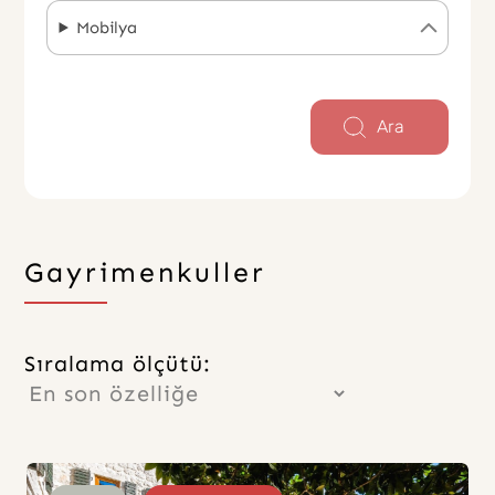
Mobilya
Ara
Gayrimenkuller
Sıralama ölçütü: