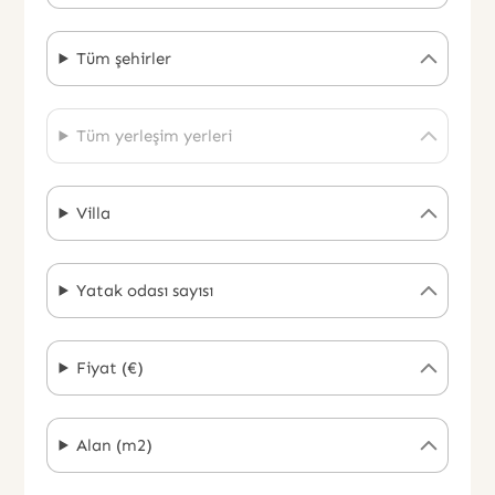
Tüm şehirler
Tüm yerleşim yerleri
Villa
Yatak odası sayısı
Fiyat (€)
Alan (m2)