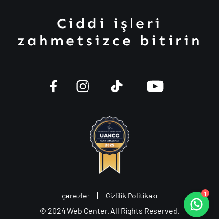
Ciddi işleri
zahmetsizce bitirin
1
çerezler
Gizlilik Politikası
© 2024
Web Center
. All Rights Reserved.