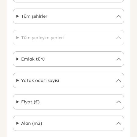
Tüm şehirler
Tüm yerleşim yerleri
Emlak türü
Yatak odası sayısı
Fiyat (€)
Alan (m2)